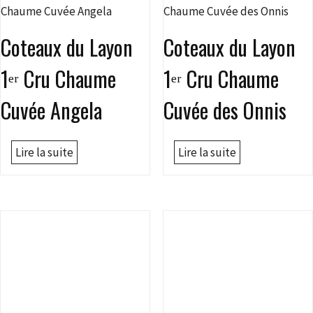
Coteaux du Layon
Coteaux du Layon
1ᵉʳ Cru Chaume
1ᵉʳ Cru Chaume
Cuvée Angela
Cuvée des Onnis
Lire la suite
Lire la suite