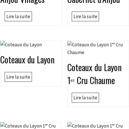
Lire la suite
Lire la suite
Coteaux du Layon
Coteaux du Layon
Lire la suite
1ᵉʳ Cru Chaume
Lire la suite