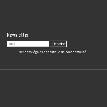
Newsletter
Mentions légales et politique de confidentialité