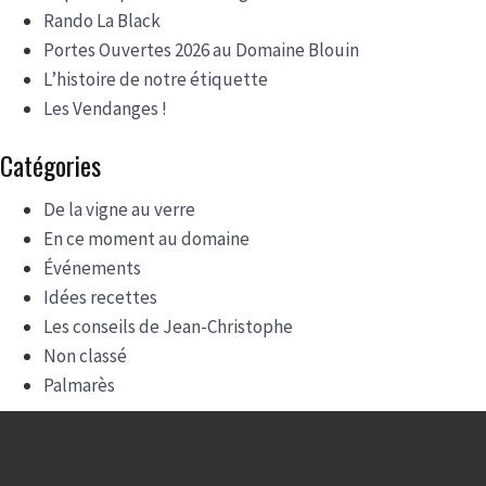
Rando La Black
Portes Ouvertes 2026 au Domaine Blouin
L’histoire de notre étiquette
Les Vendanges !
Catégories
De la vigne au verre
En ce moment au domaine
Événements
Idées recettes
Les conseils de Jean-Christophe
Non classé
Palmarès