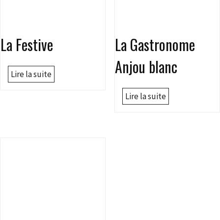
La Festive
La Gastronome
Anjou blanc
Lire la suite
Lire la suite