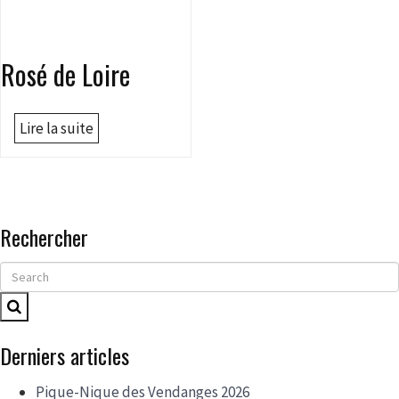
Rosé de Loire
Lire la suite
Rechercher
Derniers articles
Pique-Nique des Vendanges 2026