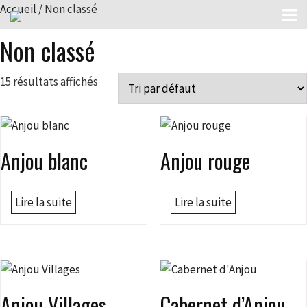
Accueil
/ Non classé
Non classé
15 résultats affichés
Anjou blanc
Anjou rouge
Lire la suite
Lire la suite
Anjou Villages
Cabernet d’Anjou