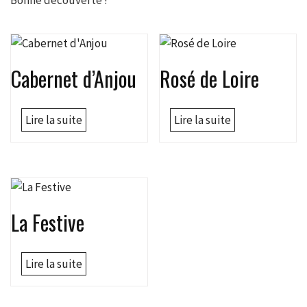
Cabernet d’Anjou
Rosé de Loire
Lire la suite
Lire la suite
La Festive
Lire la suite