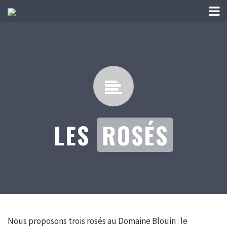
LES
ROSÉS
Nous proposons trois rosés au Domaine Blouin : le