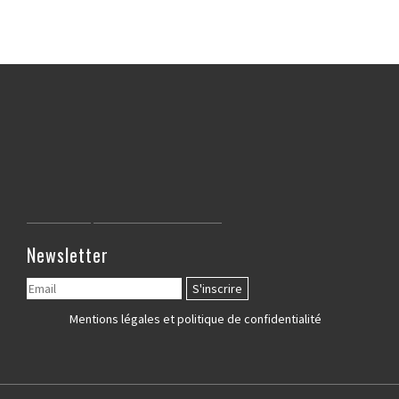
Newsletter
Mentions légales et politique de confidentialité