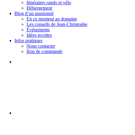
Itinéraires rando et vélo
Hébergement
Blog d’un passionné
En ce moment au domaine
Les conseils de Jean-Christophe
Événements
Idées recettes
Infos pratiques
Nous contacter
Bon de commande