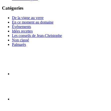
Catégories
De la vigne au verre
En ce moment au domaine
Événements
Idées recettes
Les conseils de Jean-Christophe
Non classé
Palmarès