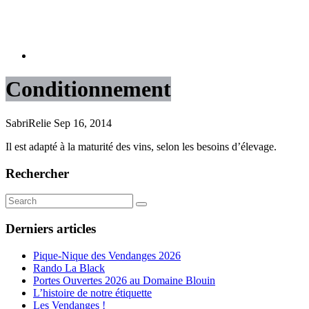
Conditionnement
SabriRelie
Sep 16, 2014
Il est adapté à la maturité des vins, selon les besoins d’élevage.
Rechercher
Derniers articles
Pique-Nique des Vendanges 2026
Rando La Black
Portes Ouvertes 2026 au Domaine Blouin
L’histoire de notre étiquette
Les Vendanges !