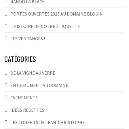
RANDO LA BLACK
PORTES OUVERTES 2026 AU DOMAINE BLOUIN
L’HISTOIRE DE NOTRE ÉTIQUETTE
LES VENDANGES !
CATÉGORIES
DE LA VIGNE AU VERRE
EN CE MOMENT AU DOMAINE
ÉVÉNEMENTS
IDÉES RECETTES
LES CONSEILS DE JEAN-CHRISTOPHE