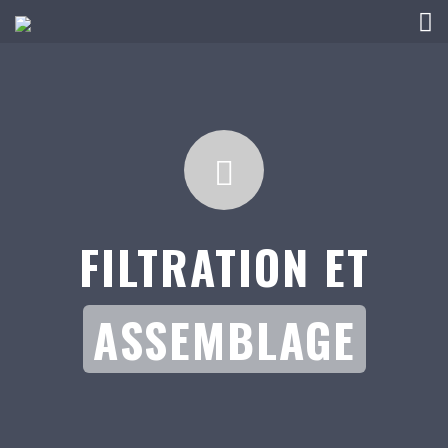
FILTRATION ET
ASSEMBLAGE