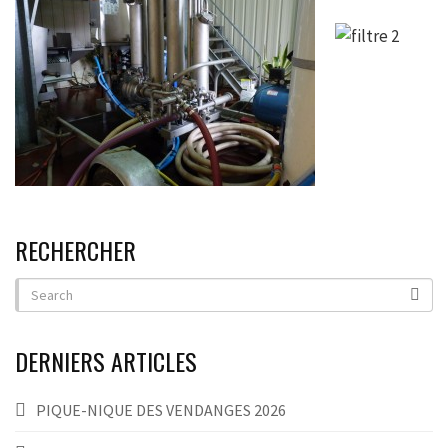
RECHERCHER
DERNIERS ARTICLES
PIQUE-NIQUE DES VENDANGES 2026