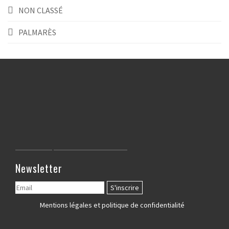
NON CLASSÉ
PALMARÈS
Newsletter
Mentions légales et politique de confidentialité