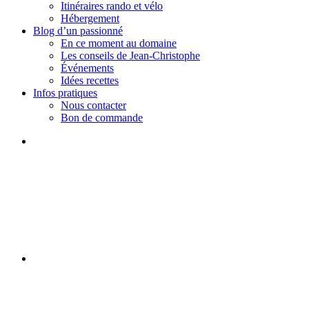
Itinéraires rando et vélo
Hébergement
Blog d’un passionné
En ce moment au domaine
Les conseils de Jean-Christophe
Événements
Idées recettes
Infos pratiques
Nous contacter
Bon de commande