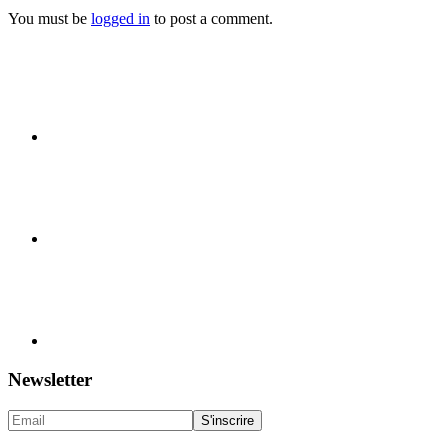
You must be
logged in
to post a comment.
Newsletter