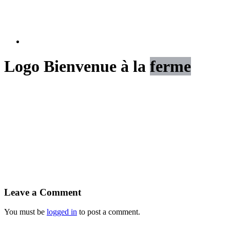
Logo Bienvenue à la
ferme
Leave a Comment
You must be
logged in
to post a comment.