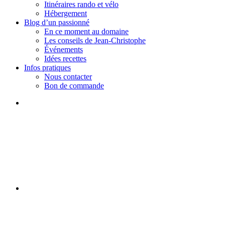
Itinéraires rando et vélo
Hébergement
Blog d’un passionné
En ce moment au domaine
Les conseils de Jean-Christophe
Événements
Idées recettes
Infos pratiques
Nous contacter
Bon de commande