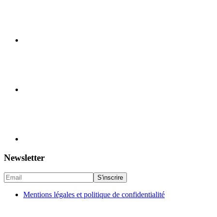
Newsletter
Mentions légales et politique de confidentialité