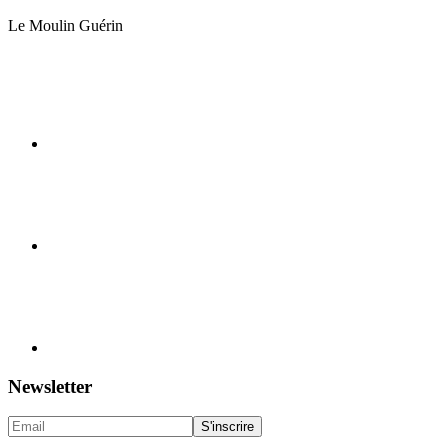
Le Moulin Guérin
Newsletter