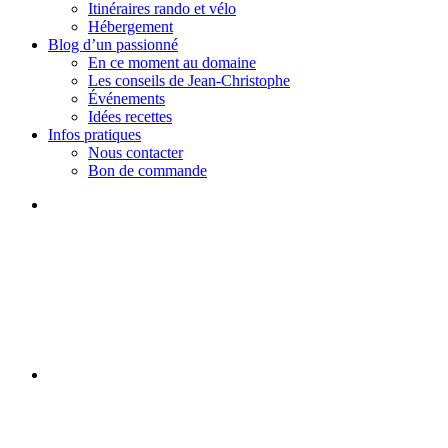
Itinéraires rando et vélo
Hébergement
Blog d’un passionné
En ce moment au domaine
Les conseils de Jean-Christophe
Événements
Idées recettes
Infos pratiques
Nous contacter
Bon de commande