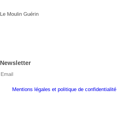
Le Moulin Guérin
Newsletter
Mentions légales et politique de confidentialité