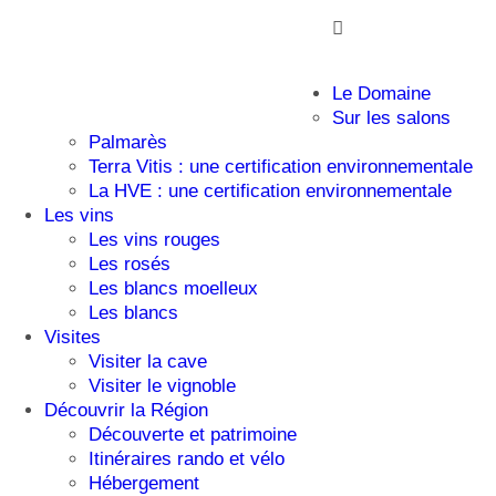
Le Domaine
Sur les salons
Palmarès
Terra Vitis : une certification environnementale
La HVE : une certification environnementale
Les vins
Les vins rouges
Les rosés
Les blancs moelleux
Les blancs
Visites
Visiter la cave
Visiter le vignoble
Découvrir la Région
Découverte et patrimoine
Itinéraires rando et vélo
Hébergement