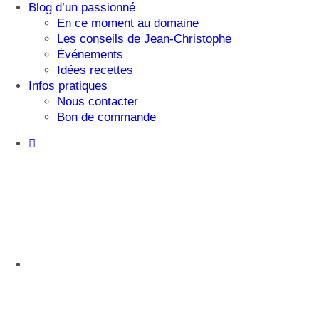
Blog d’un passionné
En ce moment au domaine
Les conseils de Jean-Christophe
Événements
Idées recettes
Infos pratiques
Nous contacter
Bon de commande