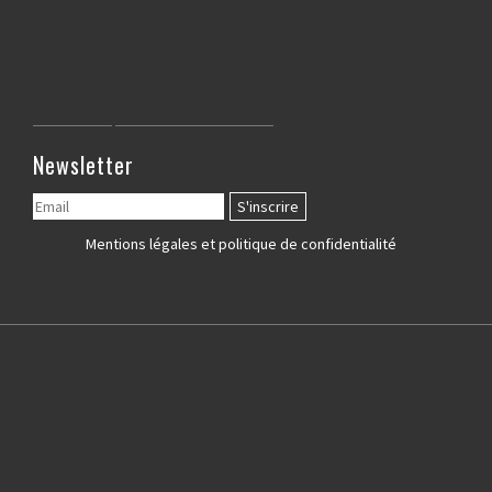
Newsletter
Mentions légales et politique de confidentialité