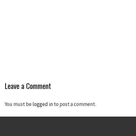
Leave a Comment
You must be
logged in
to post a comment.