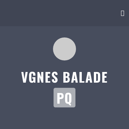
VGNES BALADE
PQ