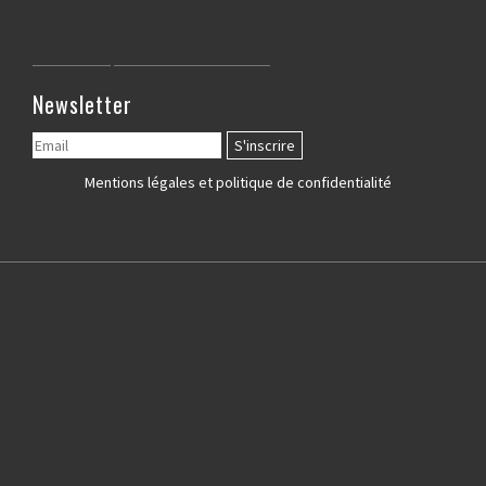
Newsletter
Mentions légales et politique de confidentialité